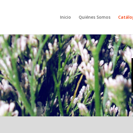
Inicio
Quiénes Somos
Catálo